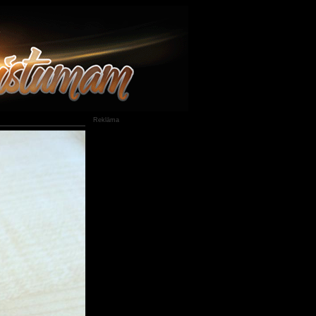
Reklāma