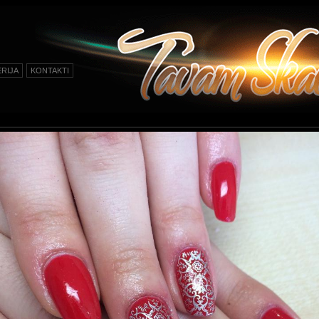
RIJA
KONTAKTI